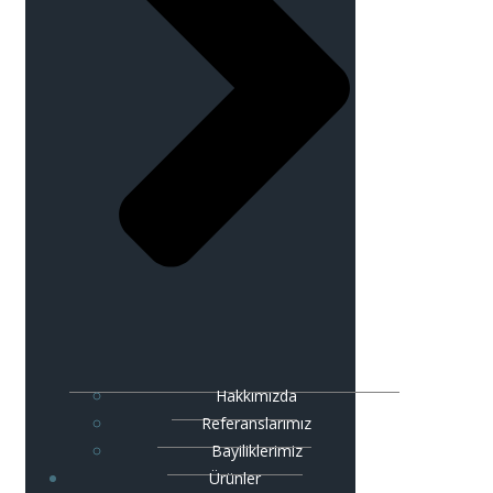
Hakkımızda
Referanslarımız
Bayiliklerimiz
Ürünler