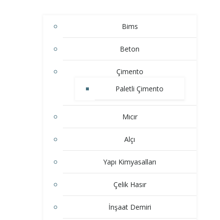
Bims
Beton
Çimento
Paletli Çimento
Mıcır
Alçı
Yapı Kimyasalları
Çelik Hasır
İnşaat Demiri