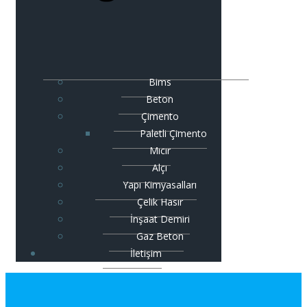
Bims
Beton
Çimento
Paletli Çimento
Mıcır
Alçı
Yapı Kimyasalları
Çelik Hasır
İnşaat Demiri
Gaz Beton
İletişim