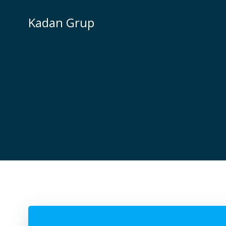
İçeriğe
geç
Kadan Grup