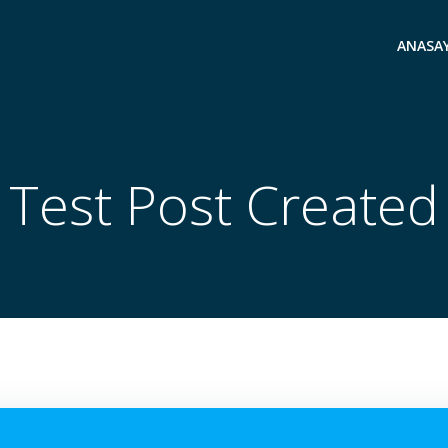
ANASA
Test Post Created