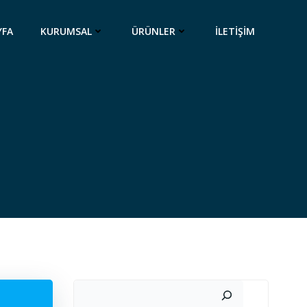
YFA
KURUMSAL
ÜRÜNLER
İLETIŞIM
Ara