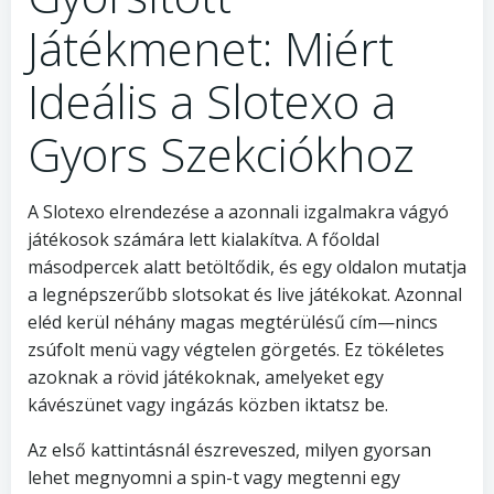
Játékmenet: Miért
Ideális a Slotexo a
Gyors Szekciókhoz
A Slotexo elrendezése a azonnali izgalmakra vágyó
játékosok számára lett kialakítva. A főoldal
másodpercek alatt betöltődik, és egy oldalon mutatja
a legnépszerűbb slotsokat és live játékokat. Azonnal
eléd kerül néhány magas megtérülésű cím—nincs
zsúfolt menü vagy végtelen görgetés. Ez tökéletes
azoknak a rövid játékoknak, amelyeket egy
kávészünet vagy ingázás közben iktatsz be.
Az első kattintásnál észreveszed, milyen gyorsan
lehet megnyomni a spin-t vagy megtenni egy