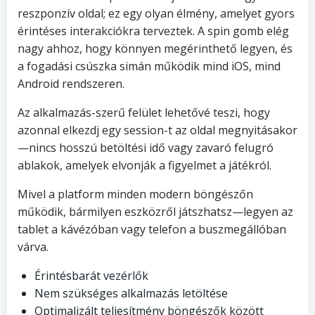
reszponzív oldal; ez egy olyan élmény, amelyet gyors
érintéses interakciókra terveztek. A spin gomb elég
nagy ahhoz, hogy könnyen megérinthető legyen, és
a fogadási csúszka simán működik mind iOS, mind
Android rendszeren.
Az alkalmazás-szerű felület lehetővé teszi, hogy
azonnal elkezdj egy session-t az oldal megnyitásakor
—nincs hosszú betöltési idő vagy zavaró felugró
ablakok, amelyek elvonják a figyelmet a játékról.
Mivel a platform minden modern böngészőn
működik, bármilyen eszközről játszhatsz—legyen az
tablet a kávézóban vagy telefon a buszmegállóban
várva.
Érintésbarát vezérlők
Nem szükséges alkalmazás letöltése
Optimalizált teljesítmény böngészők között