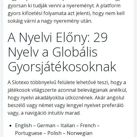
gyorsan ki tudják venni a nyereményt. A platform
gyors kifizetési folyamata azt jelenti, hogy nem kell
sokáig várni a nagy nyeremény után.
A Nyelvi Előny: 29
Nyelv a Globális
Gyorsjátékosoknak
A Slotexo többnyelvű felülete lehetővé teszi, hogy a
játékosok világszerte azonnal belevágjanak anélkül,
hogy nyelvi akadályokba ütköznének. Akár angolul
beszélő vagy német vagy lengyel nyelvet preferáló
vagy, a navigáció intuitív marad.
English – German – Italian – French –
Portuguese – Polish – Norwegian