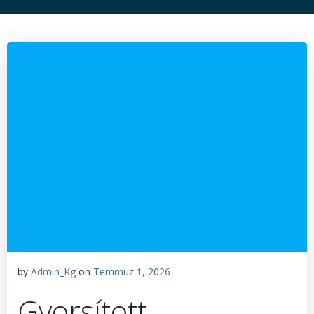
by
Admin_Kg
on
Temmuz 1, 2026
Gyorsított