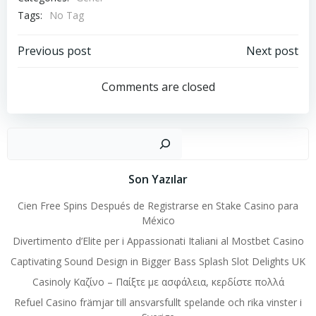
Tags:
No Tag
Post
Post
Previous post
Next post
navigation
navigation
Comments are closed
Ar
Son Yazılar
Cien Free Spins Después de Registrarse en Stake Casino para
México
Divertimento d’Elite per i Appassionati Italiani al Mostbet Casino
Captivating Sound Design in Bigger Bass Splash Slot Delights UK
Casinoly Καζίνο – Παίξτε με ασφάλεια, κερδίστε πολλά
Refuel Casino främjar till ansvarsfullt spelande och rika vinster i