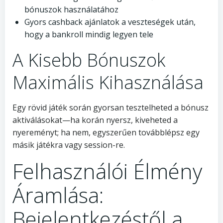
bónuszok használatához
Gyors cashback ajánlatok a veszteségek után,
hogy a bankroll mindig legyen tele
A Kisebb Bónuszok
Maximális Kihasználása
Egy rövid játék során gyorsan tesztelheted a bónusz
aktiválásokat—ha korán nyersz, kiveheted a
nyereményt; ha nem, egyszerűen továbblépsz egy
másik játékra vagy session-re.
Felhasználói Élmény
Áramlása:
Bejelentkezéstől a