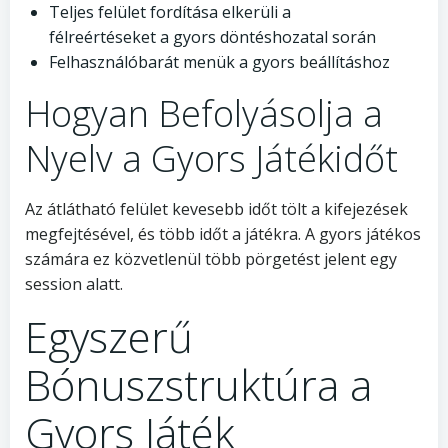
Teljes felület fordítása elkerüli a
félreértéseket a gyors döntéshozatal során
Felhasználóbarát menük a gyors beállításhoz
Hogyan Befolyásolja a
Nyelv a Gyors Játékidőt
Az átlátható felület kevesebb időt tölt a kifejezések
megfejtésével, és több időt a játékra. A gyors játékos
számára ez közvetlenül több pörgetést jelent egy
session alatt.
Egyszerű
Bónuszstruktúra a
Gyors Játék