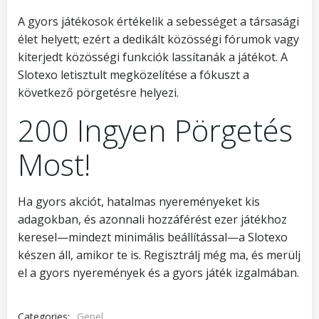
A gyors játékosok értékelik a sebességet a társasági
élet helyett; ezért a dedikált közösségi fórumok vagy
kiterjedt közösségi funkciók lassítanák a játékot. A
Slotexo letisztult megközelítése a fókuszt a
következő pörgetésre helyezi.
200 Ingyen Pörgetés
Most!
Ha gyors akciót, hatalmas nyereményeket kis
adagokban, és azonnali hozzáférést ezer játékhoz
keresel—mindezt minimális beállítással—a Slotexo
készen áll, amikor te is. Regisztrálj még ma, és merülj
el a gyors nyeremények és a gyors játék izgalmában.
Categories:
Genel