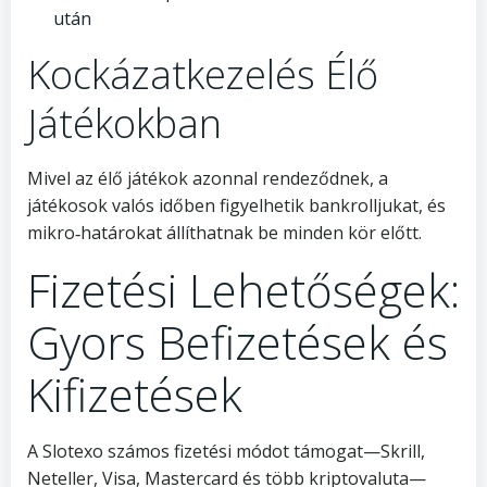
után
Kockázatkezelés Élő
Játékokban
Mivel az élő játékok azonnal rendeződnek, a
játékosok valós időben figyelhetik bankrolljukat, és
mikro‑határokat állíthatnak be minden kör előtt.
Fizetési Lehetőségek:
Gyors Befizetések és
Kifizetések
A Slotexo számos fizetési módot támogat—Skrill,
Neteller, Visa, Mastercard és több kriptovaluta—