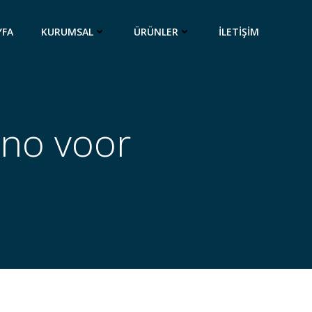
YFA
KURUMSAL
ÜRÜNLER
İLETIŞIM
ino voor