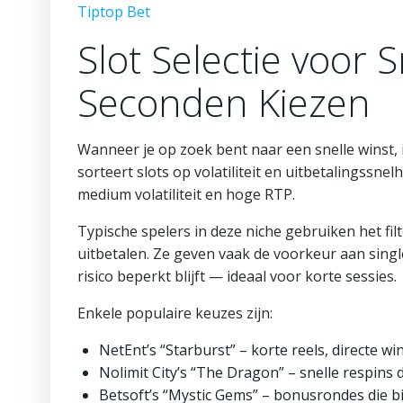
Tiptop Bet
Slot Selectie voor 
Seconden Kiezen
Wanneer je op zoek bent naar een snelle winst, i
sorteert slots op volatiliteit en uitbetalingssnelh
medium volatiliteit en hoge RTP.
Typische spelers in deze niche gebruiken het fi
uitbetalen. Ze geven vaak de voorkeur aan singl
risico beperkt blijft — ideaal voor korte sessies.
Enkele populaire keuzes zijn:
NetEnt’s “Starburst” – korte reels, directe wi
Nolimit City’s “The Dragon” – snelle respins
Betsoft’s “Mystic Gems” – bonusrondes die b