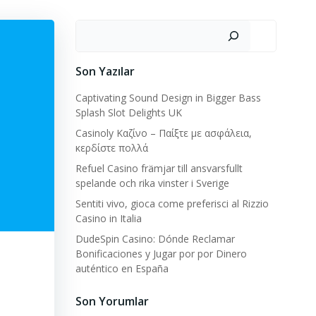
Ara
Son Yazılar
Captivating Sound Design in Bigger Bass
Splash Slot Delights UK
Casinoly Καζίνο – Παίξτε με ασφάλεια,
κερδίστε πολλά
Refuel Casino främjar till ansvarsfullt
spelande och rika vinster i Sverige
Sentiti vivo, gioca come preferisci al Rizzio
Casino in Italia
DudeSpin Casino: Dónde Reclamar
Bonificaciones y Jugar por por Dinero
auténtico en España
Son Yorumlar