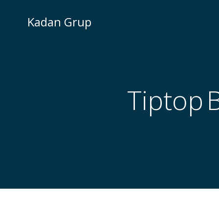
İçeriğe
geç
Kadan Grup
Tiptop 