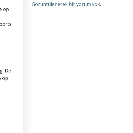
Görüntülenecek bir yorum yok.
e op
sports
ng. De
e op