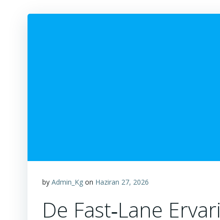
by
Admin_Kg
on
Haziran 27, 2026
De Fast‑Lane Ervari