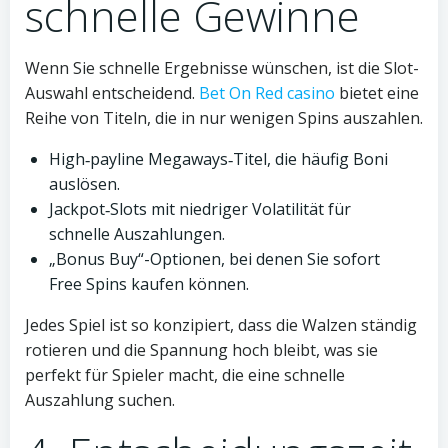
schnelle Gewinne
Wenn Sie schnelle Ergebnisse wünschen, ist die Slot-
Auswahl entscheidend.
Bet On Red casino
bietet eine
Reihe von Titeln, die in nur wenigen Spins auszahlen.
High‑payline Megaways‑Titel, die häufig Boni
auslösen.
Jackpot‑Slots mit niedriger Volatilität für
schnelle Auszahlungen.
„Bonus Buy“-Optionen, bei denen Sie sofort
Free Spins kaufen können.
Jedes Spiel ist so konzipiert, dass die Walzen ständig
rotieren und die Spannung hoch bleibt, was sie
perfekt für Spieler macht, die eine schnelle
Auszahlung suchen.