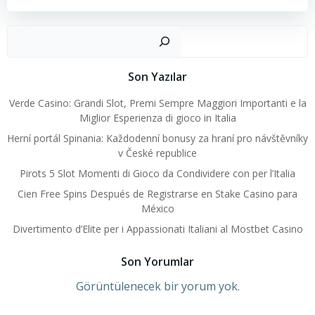
Ar
Son Yazılar
Verde Casino: Grandi Slot, Premi Sempre Maggiori Importanti e la
Miglior Esperienza di gioco in Italia
Herní portál Spinania: Každodenní bonusy za hraní pro návštěvníky
v České republice
Pirots 5 Slot Momenti di Gioco da Condividere con per l’Italia
Cien Free Spins Después de Registrarse en Stake Casino para
México
Divertimento d’Elite per i Appassionati Italiani al Mostbet Casino
Son Yorumlar
Görüntülenecek bir yorum yok.