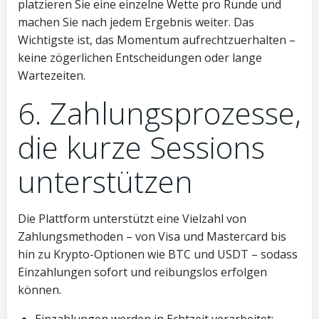
platzieren Sie eine einzelne Wette pro Runde und
machen Sie nach jedem Ergebnis weiter. Das
Wichtigste ist, das Momentum aufrechtzuerhalten –
keine zögerlichen Entscheidungen oder lange
Wartezeiten.
6. Zahlungsprozesse,
die kurze Sessions
unterstützen
Die Plattform unterstützt eine Vielzahl von
Zahlungsmethoden – von Visa und Mastercard bis
hin zu Krypto-Optionen wie BTC und USDT – sodass
Einzahlungen sofort und reibungslos erfolgen
können.