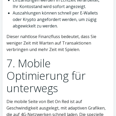
Einzahlungen werden in Echtzeit verarbeitet;
Ihr Kontostand wird sofort angezeigt.
Auszahlungen können schnell per E‑Wallets
oder Krypto angefordert werden, um zügig
abgewickelt zu werden.
Dieser nahtlose Finanzfluss bedeutet, dass Sie
weniger Zeit mit Warten auf Transaktionen
verbringen und mehr Zeit mit Spielen.
7. Mobile
Optimierung für
unterwegs
Die mobile Seite von Bet On Red ist auf
Geschwindigkeit ausgelegt, mit adaptiven Grafiken,
die auf 4G-Netzwerken schnell laden. Die spezielle