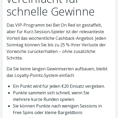
schnelle Gewinne
Das VIP-Programm bei Bet On Red ist gestaffelt,
aber für Kurz‑Session‑Spieler ist der relevanteste
Vorteil das wöchentliche Cashback-Angebot. Jeden
Sonntag können Sie bis zu 25 % Ihrer Verluste der
Vorwoche zurückerhalten – ohne zusätzliche
Schritte.
Da Sie keine langen Gewinnserien aufbauen, bleibt
das Loyalty‑Points‑System einfach:
Ein Punkt wird für jeden €20 Einsatz vergeben.
Punkte sammeln sich schnell, wenn Sie
mehrere kurze Runden spielen.
Sie können Punkte nach wenigen Sessions in
Free Spins oder kleine Bargeldboni