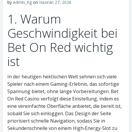
by
Admin_Kg
on
Haziran 27, 2026
1. Warum
Geschwindigkeit bei
Bet On Red wichtig
ist
In der heutigen hektischen Welt sehnen sich viele
Spieler nach einem Gaming-Erlebnis, das sofortige
Spannung bietet, ohne lange Vorbereitungen. Bet
On Red Casino verfolgt diese Einstellung, indem es
eine vereinfachte Oberfläche anbietet, die bereit ist,
sobald Sie sich einloggen. Das Design der Seite
priorisiert schnelle Navigation, sodass Sie in
Sekundenschnelle von einem High‑Energy-Slot zu