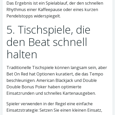
Das Ergebnis ist ein Spielablauf, der den schnellen
Rhythmus einer Kaffeepause oder eines kurzen
Pendelstopps widerspiegelt.
5. Tischspiele, die
den Beat schnell
halten
Traditionelle Tischspiele können langsam sein, aber
Bet On Red hat Optionen kuratiert, die das Tempo
beschleunigen. American Blackjack und Double
Double Bonus Poker haben optimierte
Einsatzrunden und schnelles Kartenausgeben.
Spieler verwenden in der Regel eine einfache
Einsatzstrategie: Setzen Sie einen kleinen Einsatz,