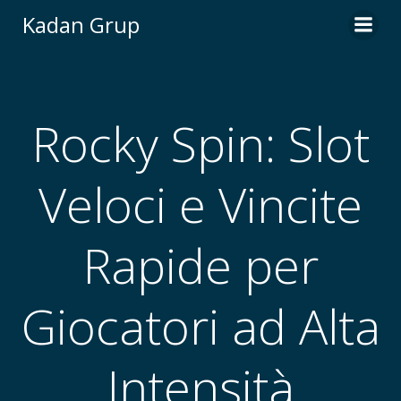
İçeriğe
Kadan Grup
geç
Rocky Spin: Slot
Veloci e Vincite
Rapide per
Giocatori ad Alta
Intensità