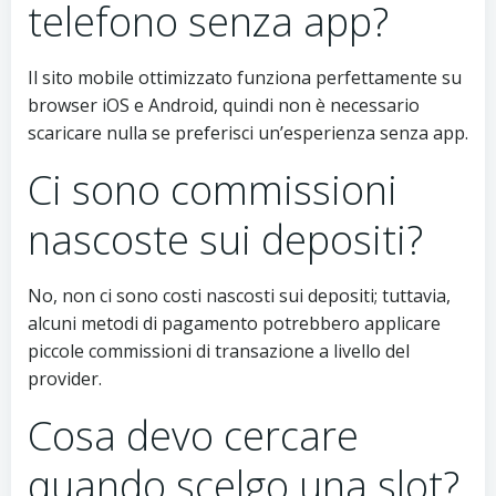
telefono senza app?
Il sito mobile ottimizzato funziona perfettamente su
browser iOS e Android, quindi non è necessario
scaricare nulla se preferisci un’esperienza senza app.
Ci sono commissioni
nascoste sui depositi?
No, non ci sono costi nascosti sui depositi; tuttavia,
alcuni metodi di pagamento potrebbero applicare
piccole commissioni di transazione a livello del
provider.
Cosa devo cercare
quando scelgo una slot?