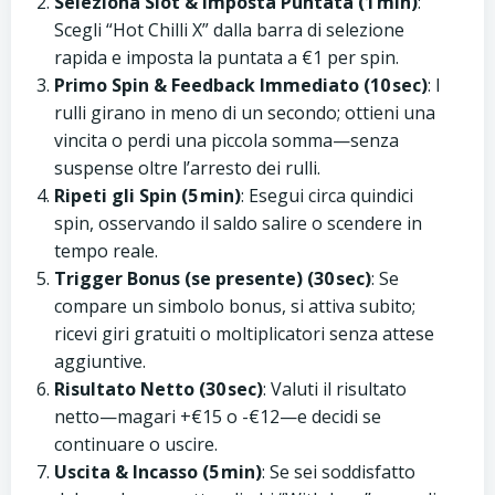
Seleziona Slot & Imposta Puntata (1 min)
:
Scegli “Hot Chilli X” dalla barra di selezione
rapida e imposta la puntata a €1 per spin.
Primo Spin & Feedback Immediato (10 sec)
: I
rulli girano in meno di un secondo; ottieni una
vincita o perdi una piccola somma—senza
suspense oltre l’arresto dei rulli.
Ripeti gli Spin (5 min)
: Esegui circa quindici
spin, osservando il saldo salire o scendere in
tempo reale.
Trigger Bonus (se presente) (30 sec)
: Se
compare un simbolo bonus, si attiva subito;
ricevi giri gratuiti o moltiplicatori senza attese
aggiuntive.
Risultato Netto (30 sec)
: Valuti il risultato
netto—magari +€15 o -€12—e decidi se
continuare o uscire.
Uscita & Incasso (5 min)
: Se sei soddisfatto