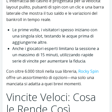
L’interfaccia del casinò è progettata per la velocità:
layout pulito, pulsanti di spin con un clic e una barra
laterale che mostra il tuo saldo e le variazioni del
bankroll in tempo reale.
Le prime volte, i visitatori spesso iniziano con
una singola slot, testando le acque prima di
aggiungerne altre.
Anche i giocatori esperti limitano la sessione a
un massimo di 15 minuti, utilizzando rapide
serie di vincite per aumentare la fiducia.
Con oltre 6.000 titoli nella sua libreria,
Rocky Spin
offre un assortimento di opzioni—ma solo una
manciata si adatta a quei brevi momenti.
Vincite Veloci: Cosa
le Rende Così