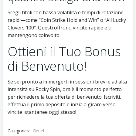
Scegli titoli con bassa volatilità e tempi di rotazione
rapidi—come “Coin Strike Hold and Win” o “All Lucky
Clovers 100”. Questi offrono vincite rapide e ti
mantengono coinvolto.
Ottieni il Tuo Bonus
di Benvenuto!
Se sei pronto a immergerti in sessioni brevi e ad alta
intensità su Rocky Spin, ora è il momento perfetto
per richiedere la tua offerta di benvenuto. Iscriviti,
effettua il primo deposito e inizia a girare verso
vincite istantanee oggi stesso!
Categories:
Genel