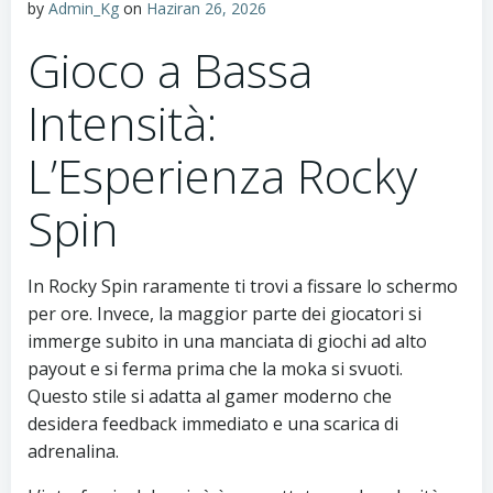
by
Admin_Kg
on
Haziran 26, 2026
Gioco a Bassa
Intensità:
L’Esperienza Rocky
Spin
In Rocky Spin raramente ti trovi a fissare lo schermo
per ore. Invece, la maggior parte dei giocatori si
immerge subito in una manciata di giochi ad alto
payout e si ferma prima che la moka si svuoti.
Questo stile si adatta al gamer moderno che
desidera feedback immediato e una scarica di
adrenalina.