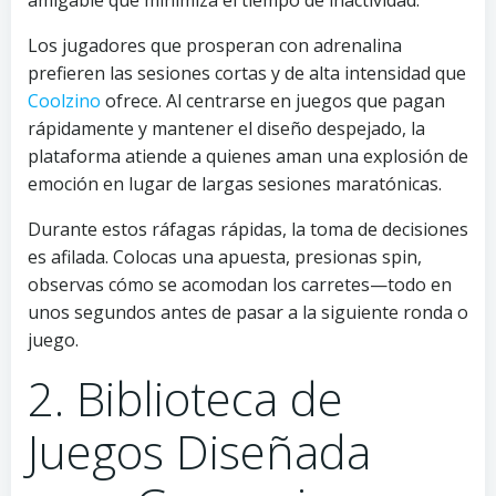
amigable que minimiza el tiempo de inactividad.
Los jugadores que prosperan con adrenalina
prefieren las sesiones cortas y de alta intensidad que
Coolzino
ofrece. Al centrarse en juegos que pagan
rápidamente y mantener el diseño despejado, la
plataforma atiende a quienes aman una explosión de
emoción en lugar de largas sesiones maratónicas.
Durante estos ráfagas rápidas, la toma de decisiones
es afilada. Colocas una apuesta, presionas spin,
observas cómo se acomodan los carretes—todo en
unos segundos antes de pasar a la siguiente ronda o
juego.
2. Biblioteca de
Juegos Diseñada