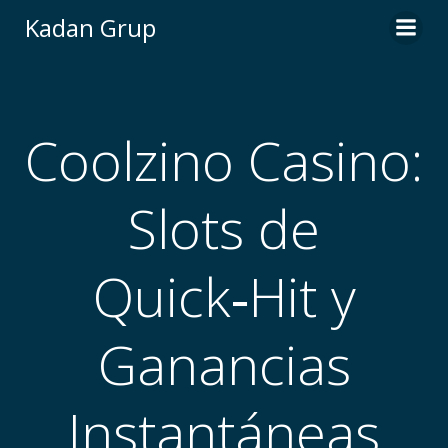
İçeriğe
Kadan Grup
geç
Coolzino Casino:
Slots de
Quick‑Hit y
Ganancias
Instantáneas