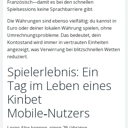
Französisch—damit es bei den schnellen
Spielsessions keine Sprachbarriere gibt.
Die Währungen sind ebenso vielfältig; du kannst in
Euro oder deiner lokalen Währung spielen, ohne
Umrechnungsprobleme. Das bedeutet, dein
Kontostand wird immer in vertrauten Einheiten
angezeigt, was Verwirrung bei blitzschnellen Wetten
reduziert.
Spielerlebnis: Ein
Tag im Leben eines
Kinbet
Mobile‑Nutzers
Lerne Alex kennen, einen 29‑jährigen