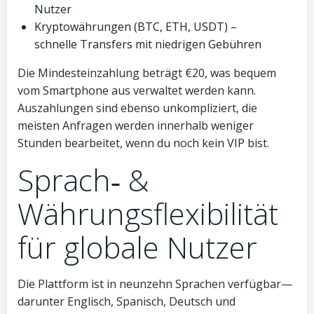
Nutzer
Kryptowährungen (BTC, ETH, USDT) –
schnelle Transfers mit niedrigen Gebühren
Die Mindesteinzahlung beträgt €20, was bequem
vom Smartphone aus verwaltet werden kann.
Auszahlungen sind ebenso unkompliziert, die
meisten Anfragen werden innerhalb weniger
Stunden bearbeitet, wenn du noch kein VIP bist.
Sprach‑ &
Währungsflexibilität
für globale Nutzer
Die Plattform ist in neunzehn Sprachen verfügbar—
darunter Englisch, Spanisch, Deutsch und