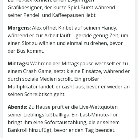
Grafikdesigner, der kurze Spiel‑Burst während
seiner Pendel‑ und Kaffeepausen liebt.
Morgens:
Alex öffnet Kinbet auf seinem Handy,
während er zur Arbeit läuft—gerade genug Zeit, um
einen Slot zu wählen und einmal zu drehen, bevor
der Bus kommt.
Mittags:
Während der Mittagspause wechselt er zu
einem Crash‑Game, setzt kleine Einsätze, während er
durch soziale Medien scrollt. Ein großer
Multiplikator landet; er casht aus, bevor er wieder an
seinen Schreibtisch geht.
Abends:
Zu Hause prüft er die Live‑Wettquoten
seiner Lieblingsfußballliga. Ein Last‑Minute‑Tor
bringt ihm eine Sofortauszahlung, die er seinem
Bankroll hinzufügt, bevor er den Tag beendet.