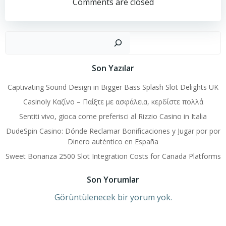
navigation
navigation
Comments are closed
Ar
Son Yazılar
Captivating Sound Design in Bigger Bass Splash Slot Delights UK
Casinoly Καζίνο – Παίξτε με ασφάλεια, κερδίστε πολλά
Sentiti vivo, gioca come preferisci al Rizzio Casino in Italia
DudeSpin Casino: Dónde Reclamar Bonificaciones y Jugar por por
Dinero auténtico en España
Sweet Bonanza 2500 Slot Integration Costs for Canada Platforms
Son Yorumlar
Görüntülenecek bir yorum yok.