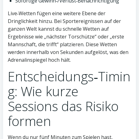
Sofortige Gewinn‑/Verlust‑Benachrichtigung
Live‑Wetten fügen eine weitere Ebene der
Dringlichkeit hinzu. Bei Sportereignissen auf der
ganzen Welt kannst du schnelle Wetten auf
Ergebnisse wie „nächster Torschütze“ oder „erste
Mannschaft, die trifft“ platzieren. Diese Wetten
werden innerhalb von Sekunden aufgelöst, was den
Adrenalinspiegel hoch hält.
Entscheidungs‑Timin
g: Wie kurze
Sessions das Risiko
formen
Wenn du nur fünf Minuten zum Spielen hast,