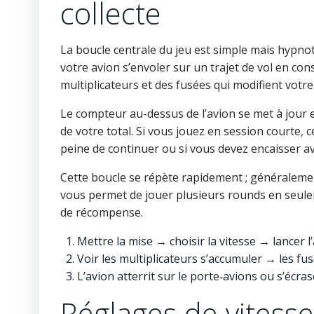
collecte
La boucle centrale du jeu est simple mais hypnot
votre avion s’envoler sur un trajet de vol en cons
multiplicateurs et des fusées qui modifient votre
Le compteur au-dessus de l’avion se met à jour 
de votre total. Si vous jouez en session courte, ce
peine de continuer ou si vous devez encaisser av
Cette boucle se répète rapidement ; généraleme
vous permet de jouer plusieurs rounds en seulem
de récompense.
Mettre la mise → choisir la vitesse → lancer l
Voir les multiplicateurs s’accumuler → les f
L’avion atterrit sur le porte‑avions ou s’écr
Réglages de vitesse