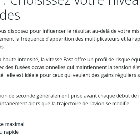
ndes
vous disposez pour influencer le résultat au-delà de votre mi
lement la fréquence d’apparition des multiplicateurs et la rap
ns.
haute intensité, la vitesse Fast offre un profil de risque équ
 des fusées occasionnelles qui maintiennent la tension éle
é ; elle est idéale pour ceux qui veulent des gains réguliers 
ction de seconde généralement prise avant chaque début de 
anément alors que la trajectoire de l’avion se modifie
se maximal
eu rapide