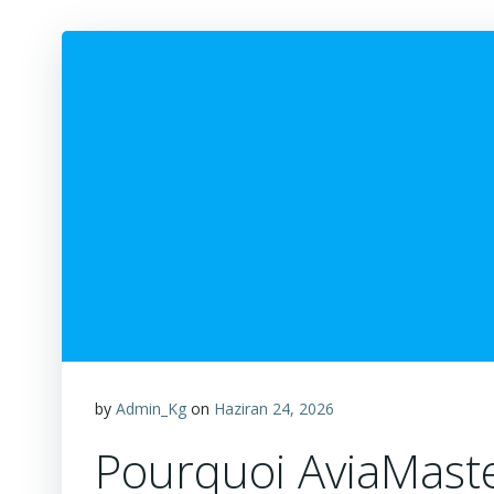
by
Admin_Kg
on
Haziran 24, 2026
Pourquoi AviaMaster