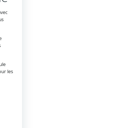
avec
us
e
s
ule
our les