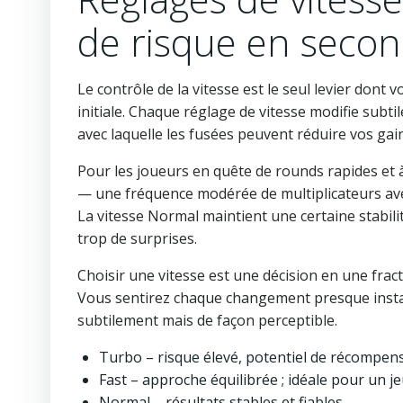
de risque en seco
Le contrôle de la vitesse est le seul levier dont 
initiale. Chaque réglage de vitesse modifie subti
avec laquelle les fusées peuvent réduire vos gai
Pour les joueurs en quête de rounds rapides et à 
— une fréquence modérée de multiplicateurs avec
La vitesse Normal maintient une certaine stabilit
trop de surprises.
Choisir une vitesse est une décision en une fra
Vous sentirez chaque changement presque instant
subtilement mais de façon perceptible.
Turbo – risque élevé, potentiel de récompen
Fast – approche équilibrée ; idéale pour un j
Normal – résultats stables et fiables