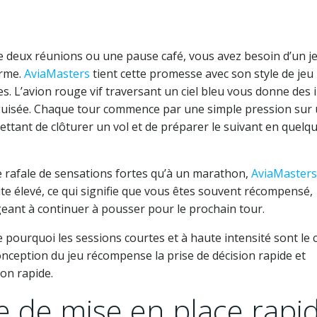
 deux réunions ou une pause café, vous avez besoin d’un je
erme.
AviaMasters
tient cette promesse avec son style de jeu
es. L’avion rouge vif traversant un ciel bleu vous donne des 
iguisée. Chaque tour commence par une simple pression sur
ettant de clôturer un vol et de préparer le suivant en quelq
e rafale de sensations fortes qu’à un marathon,
AviaMasters
ite élevé, ce qui signifie que vous êtes souvent récompensé,
eant à continuer à pousser pour le prochain tour.
pourquoi les sessions courtes et à haute intensité sont le 
conception du jeu récompense la prise de décision rapide et
on rapide.
 de mise en place rapi