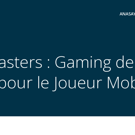
ANASA
asters : Gaming de
pour le Joueur Mobi